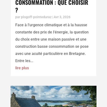
CONSOMMATION : QUE CHOISIR
?
par
plogoff-pointeduraz
|
Avr 3, 2026
Face à l'urgence climatique et à la hausse
constante des prix de l'énergie, la question
du choix entre une maison passive et une
construction basse consommation se pose
avec une acuité particulière en Bretagne.
Entre les...
lire plus