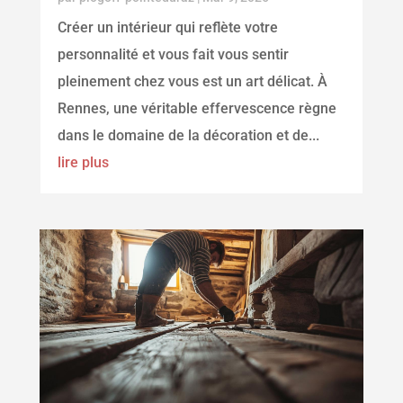
Créer un intérieur qui reflète votre
personnalité et vous fait vous sentir
pleinement chez vous est un art délicat. À
Rennes, une véritable effervescence règne
dans le domaine de la décoration et de...
lire plus