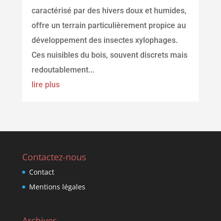
caractérisé par des hivers doux et humides,
offre un terrain particulièrement propice au
développement des insectes xylophages.
Ces nuisibles du bois, souvent discrets mais
redoutablement...
lire plus
Contactez-nous
Contact
Mentions légales
Archives