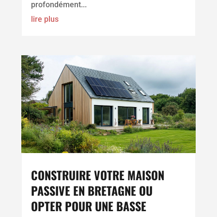
profondément...
lire plus
CONSTRUIRE VOTRE MAISON
PASSIVE EN BRETAGNE OU
OPTER POUR UNE BASSE