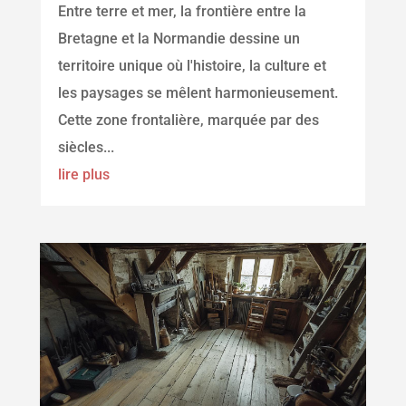
Entre terre et mer, la frontière entre la
Bretagne et la Normandie dessine un
territoire unique où l'histoire, la culture et
les paysages se mêlent harmonieusement.
Cette zone frontalière, marquée par des
siècles...
lire plus