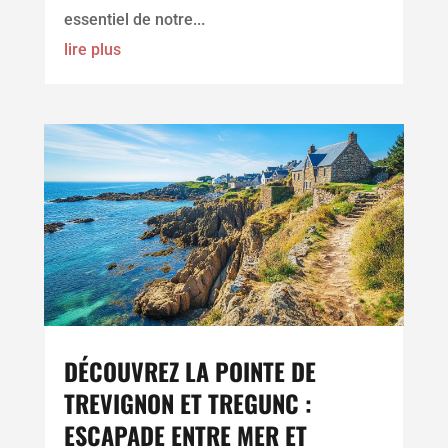
essentiel de notre...
lire plus
DÉCOUVREZ LA POINTE DE
TREVIGNON ET TREGUNC :
ESCAPADE ENTRE MER ET