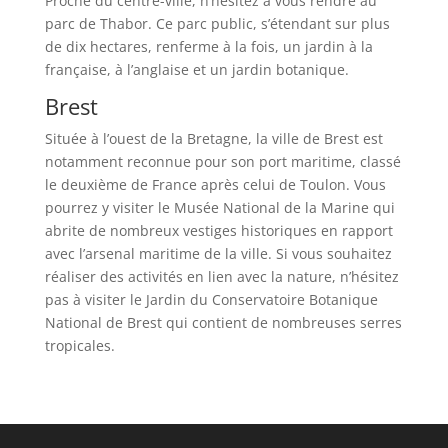
Proche du centre-ville, n’hésitez à vous rendre au
parc de Thabor. Ce parc public, s’étendant sur plus
de dix hectares, renferme à la fois, un jardin à la
française, à l’anglaise et un jardin botanique.
Brest
Située à l’ouest de la Bretagne, la ville de Brest est
notamment reconnue pour son port maritime, classé
le deuxième de France après celui de Toulon. Vous
pourrez y visiter le Musée National de la Marine qui
abrite de nombreux vestiges historiques en rapport
avec l’arsenal maritime de la ville. Si vous souhaitez
réaliser des activités en lien avec la nature, n’hésitez
pas à visiter le Jardin du Conservatoire Botanique
National de Brest qui contient de nombreuses serres
tropicales.