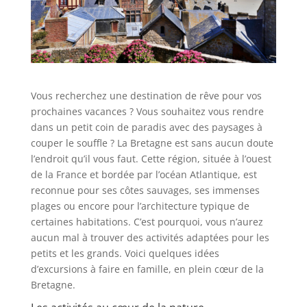
Vous recherchez une destination de rêve pour vos
prochaines vacances ? Vous souhaitez vous rendre
dans un petit coin de paradis avec des paysages à
couper le souffle ? La Bretagne est sans aucun doute
l’endroit qu’il vous faut. Cette région, située à l’ouest
de la France et bordée par l’océan Atlantique, est
reconnue pour ses côtes sauvages, ses immenses
plages ou encore pour l’architecture typique de
certaines habitations. C’est pourquoi, vous n’aurez
aucun mal à trouver des activités adaptées pour les
petits et les grands. Voici quelques idées
d’excursions à faire en famille, en plein cœur de la
Bretagne.