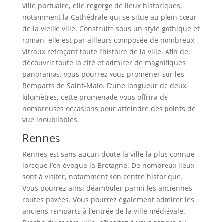
ville portuaire, elle regorge de lieux historiques,
notamment la Cathédrale qui se situe au plein cœur
de la vieille ville. Construite sous un style gothique et
roman, elle est par ailleurs composée de nombreux
vitraux retraçant toute l’histoire de la ville. Afin de
découvrir toute la cité et admirer de magnifiques
panoramas, vous pourrez vous promener sur les
Remparts de Saint-Malo. D’une longueur de deux
kilomètres, cette promenade vous offrira de
nombreuses occasions pour atteindre des points de
vue inoubliables.
Rennes
Rennes est sans aucun doute la ville la plus connue
lorsque l’on évoque la Bretagne. De nombreux lieux
sont à visiter, notamment son centre historique.
Vous pourrez ainsi déambuler parmi les anciennes
routes pavées. Vous pourrez également admirer les
anciens remparts à l’entrée de la ville médiévale.