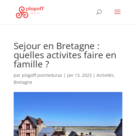
Sejour en Bretagne :
quelles activites faire en
famille ?
par
plogoff-pointeduraz
|
Jan 13, 2023
|
Activités
,
Bretagne