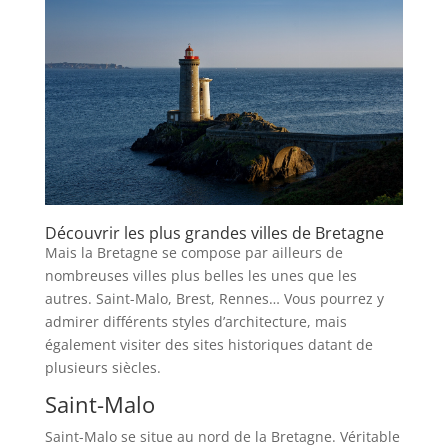
Découvrir les plus grandes villes de Bretagne
Mais la Bretagne se compose par ailleurs de
nombreuses villes plus belles les unes que les
autres. Saint-Malo, Brest, Rennes… Vous pourrez y
admirer différents styles d’architecture, mais
également visiter des sites historiques datant de
plusieurs siècles.
Saint-Malo
Saint-Malo se situe au nord de la Bretagne. Véritable