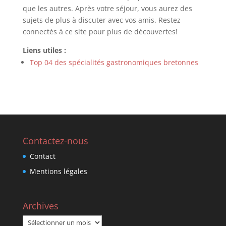
que les autres. Après votre séjour, vous aurez des
sujets de plus à discuter avec vos amis. Restez
connectés à ce site pour plus de découvertes!
Liens utiles :
Top 04 des spécialités gastronomiques bretonnes
Contactez-nous
Contact
Mentions légales
Archives
Archives