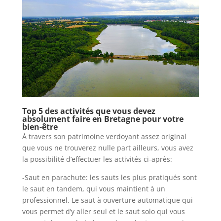
Top 5 des activités que vous devez
absolument faire en Bretagne pour votre
bien-être
À travers son patrimoine verdoyant assez original
que vous ne trouverez nulle part ailleurs, vous avez
la possibilité d’effectuer les activités ci-après:
-Saut en parachute: les sauts les plus pratiqués sont
le saut en tandem, qui vous maintient à un
professionnel. Le saut à ouverture automatique qui
vous permet d’y aller seul et le saut solo qui vous