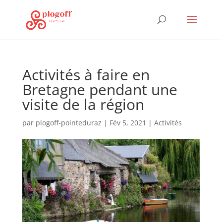
Activités à faire en
Bretagne pendant une
visite de la région
par
plogoff-pointeduraz
|
Fév 5, 2021
|
Activités