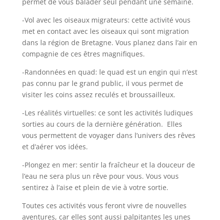
permet de vous balader seul pendant une semaine.
-Vol avec les oiseaux migrateurs: cette activité vous
met en contact avec les oiseaux qui sont migration
dans la région de Bretagne. Vous planez dans l’air en
compagnie de ces êtres magnifiques.
-Randonnées en quad: le quad est un engin qui n’est
pas connu par le grand public, il vous permet de
visiter les coins assez reculés et broussailleux.
-Les réalités virtuelles: ce sont les activités ludiques
sorties au cours de la dernière génération. Elles
vous permettent de voyager dans l’univers des rêves
et d’aérer vos idées.
-Plongez en mer: sentir la fraîcheur et la douceur de
l’eau ne sera plus un rêve pour vous. Vous vous
sentirez à l’aise et plein de vie à votre sortie.
Toutes ces activités vous feront vivre de nouvelles
aventures, car elles sont aussi palpitantes les unes