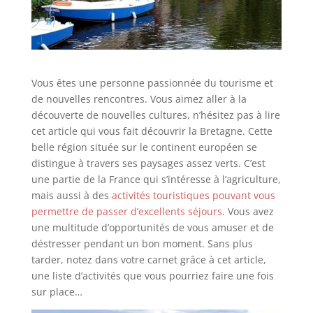
Vous êtes une personne passionnée du tourisme et
de nouvelles rencontres. Vous aimez aller à la
découverte de nouvelles cultures, n’hésitez pas à lire
cet article qui vous fait découvrir la Bretagne. Cette
belle région située sur le continent européen se
distingue à travers ses paysages assez verts. C’est
une partie de la France qui s’intéresse à l’agriculture,
mais aussi à des
activités touristiques pouvant vous
permettre de passer d’excellents séjours
. Vous avez
une multitude d’opportunités de vous amuser et de
déstresser pendant un bon moment. Sans plus
tarder, notez dans votre carnet grâce à cet article,
une liste d’activités que vous pourriez faire une fois
sur place…